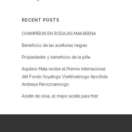
RECENT POSTS
CHAMPIÑON EN RODAJAS MAKARENA
Beneficios de las aceitunas negras
Propiedades y beneficios de la piña
Aquilino Mata recibe el Premio Internacional
del Fondo Svyatogo Vsekhvalnogo Apostola
Andreya Pervozvannogo
Aceite de oliva, el mejor aceite para freír