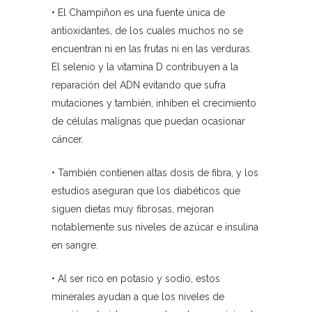
• El Champiñon es una fuente única de
antioxidantes, de los cuales muchos no se
encuentran ni en las frutas ni en las verduras.
El selenio y la vitamina D contribuyen a la
reparación del ADN evitando que sufra
mutaciones y también, inhiben el crecimiento
de células malignas que puedan ocasionar
cáncer.
• También contienen altas dosis de fibra, y los
estudios aseguran que los diabéticos que
siguen dietas muy fibrosas, mejoran
notablemente sus niveles de azúcar e insulina
en sangre.
• Al ser rico en potasio y sodio, estos
minerales ayudan a que los niveles de