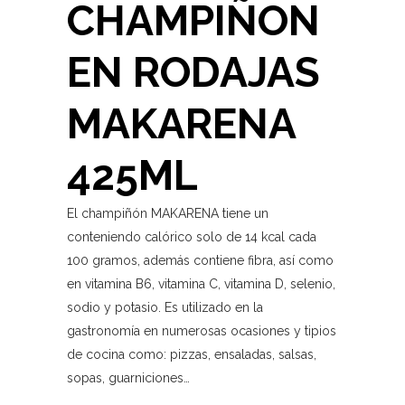
CHAMPIÑON
EN RODAJAS
MAKARENA
425ML
El champiñón MAKARENA tiene un
conteniendo calórico solo de 14 kcal cada
100 gramos, además contiene fibra, así como
en vitamina B6, vitamina C, vitamina D, selenio,
sodio y potasio. Es utilizado en la
gastronomía en numerosas ocasiones y tipios
de cocina como: pizzas, ensaladas, salsas,
sopas, guarniciones…