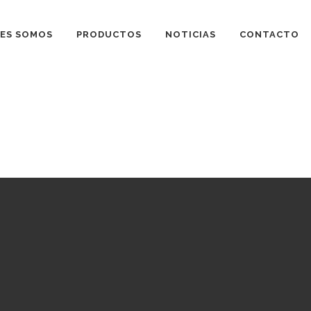
ES SOMOS
PRODUCTOS
NOTICIAS
CONTACTO