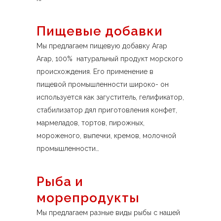
Пищевые добавки
Мы предлагаем пищевую добавку Агар
Агар, 100% натуральный продукт морского
происхождения. Его применение в
пищевой промышленности широко- он
используется как загуститель, гелификатор,
стабилизатор дял приготовления конфет,
мармеладов, тортов, пирожных,
мороженого, выпечки, кремов, молочной
промышленности…
Рыба и
морепродукты
Мы предлагаем разные виды рыбы с нашей