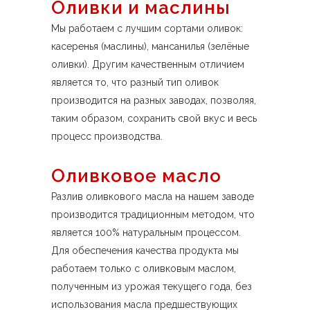
Оливки и маслины
Мы работаем с лучшим сортами оливок:
касеренья (маслины), мансанилья (зелёные
оливки). Другим качественным отличием
является то, что разный тип оливок
производится на разных заводах, позволяя,
таким образом, сохранить свой вкус и весь
процесс производства.
Оливковое масло
Разлив оливкового масла на нашем заводе
производится традиционным методом, что
является 100% натуральным процессом.
Для обеспечения качества продукта мы
работаем только с оливковым маслом,
полученным из урожая текущего года, без
использования масла предшествующих